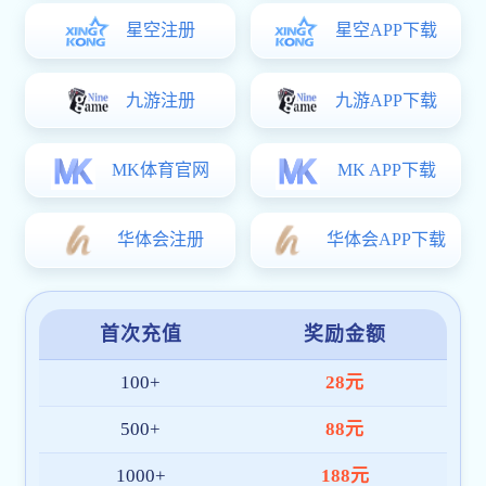
2026-07-08 18:49
37 次阅读
首页
/
体育资讯
近年来，NBA市场的动态变化频繁，球员的交易价值
也随之波动。比尔·西蒙斯作为篮球界的知名分析师，
他对字母哥（扬尼斯·阿德托昆博）交易价值下滑以及
市场反应冷淡进行了深入分析。在这篇文章中，我们
将从四个方面探讨这一现象：首先，字母哥的个人表
现与健康状况；其次，球队战略和管理层的决策；第
三，联盟整体环境及竞争态势；最后，球迷与媒体对
字母哥的看法和期待。通过这些角度，我们希望能够
全面理解为什么字母哥的交易价值会出现下降，以及
市场对此反应冷淡的原因。