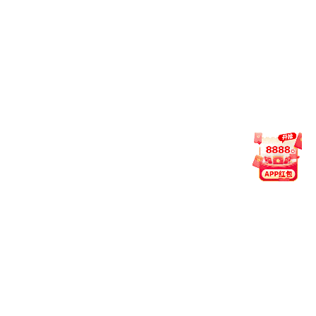
显示出的拼搏精神和不屈意志与俱乐部文化完美契
合。随着更多年轻才俊的发展壮大，阿森纳未来必将
在激烈竞争中占据一席之地。
4、球队未来的发展方向
面对即将到来的赛事和可能出现的新挑战，阿森纳必
须制定明确的发展战略。首先，他们需要继续保持目
前良好的竞技状态，通过科学训练和合理休息来确保
每位球员处于最佳状态。同时，要注重伤病管理，以
避免影响整体实力。
其次，在转会市场上，应积极引入具有潜力且适合球
队风格的新鲜血液，同时留住核心球员。这样不仅可
以增强阵容深度，还可以进一步提升整体实力，为争
夺冠军做好充分准备。