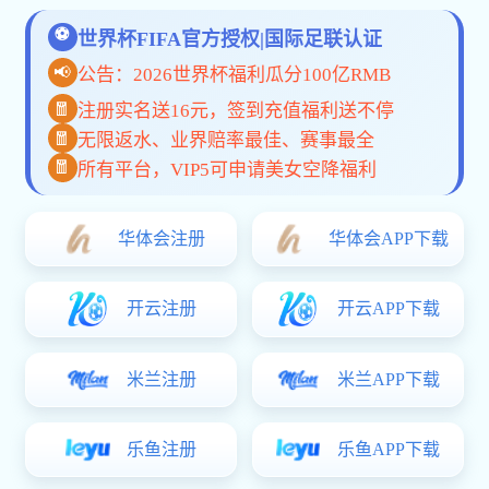
卡拉格：阿森纳夺冠只需两场胜利
莱斯或成球队新象征