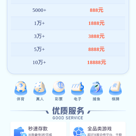
1、阿森纳当前竞争状态
本赛季，阿森纳在英超联赛中展现出了强大的竞争
力。他们的战术执行力和团队配合都得到了显著提
升，使得球队在多场关键比赛中取得了胜利。这种良
好的状态为他们争夺联赛冠军奠定了基础。
与此同时，阿森纳在面对传统强队时也展现出了不俗
的表现。他们成功克服了之前几个赛季遇到的一些心
理障碍，现在能够更加自信地迎战任何对手。这样的
变化让球迷们充满期待，对夺冠之路充满信心。
此外，在积分榜上，阿森纳目前与其他竞争者差距微
小，只需再赢下两场比赛就能够锁定冠军。因此，他
们完全有能力实现这一目标，这也是卡拉格所强调的
重要因素。