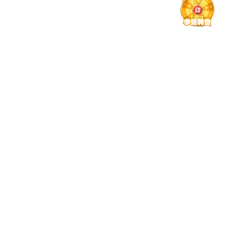
对手，为他们冲击冠军打下了坚实基础。
3、莱斯作为新兴力量的重要性
年轻球员莱斯近年来逐渐崭露头角，被认为是阿森纳
未来的重要象征。他不仅技术全面，而且在场上展现
出了良好的领导才能，这让他迅速获得了队友和教练
们的认可。正因如此，他被寄予厚望，有可能成为球
队的新核心。
莱斯以其出色的数据表现吸引了众多关注，他在进攻
和防守两端均有突出贡献，不仅为队伍提供支持，还
能有效完成任务。这种全能型选手无疑将助力阿森纳
更好地应对接下来的挑战。
最重要的是，莱斯代表着年轻一代球员的新形象，他