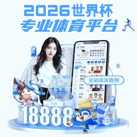
注册入口
全天更新 ·
乐鱼页面在线登
录
赛事实时同步
无论您身在何处，
乐鱼页面在线登录APP
为您带来
高速、高清、稳定的观赛体验。
下载客户端
网页端访问